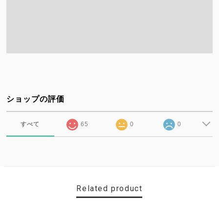
ショップの評価
すべて
65
0
0
Related product