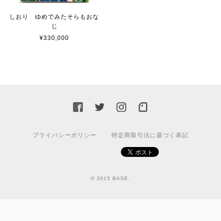
しおり ゆめでみたそらもおな
じ
¥330,000
プライバシーポリシー
特定商取引法に基づく表記
© 2015 BASE.