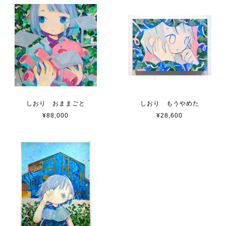
しおり おままごと
しおり もうやめた
¥88,000
¥28,600