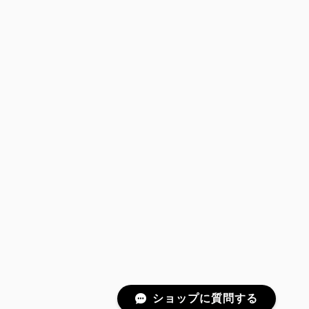
ショップに質問する