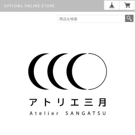
OFFICIAL ONLINE STORE