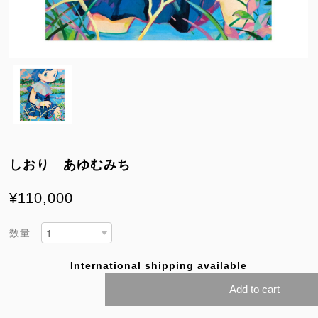
しおり あゆむみち
¥110,000
数量
International shipping available
Add to cart