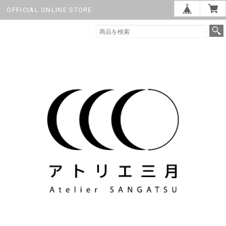
OFFICIAL ONLINE STORE