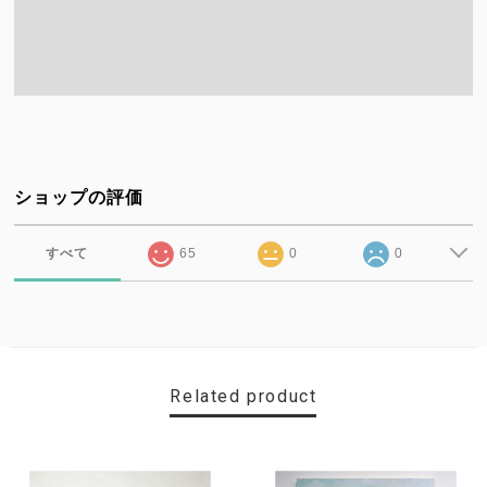
ショップの評価
すべて
65
0
0
Related product