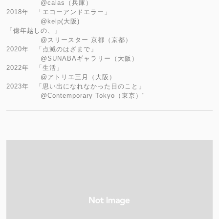
@calas（兵庫）
2018年 「エコーアンドエラー」
@kelp(大阪)
「億年越しの、」
@スリースター 京都（京都）
2020年 「点滅のはざまで」
@SUNABAギャラリー（大阪）
2022年 「生活」
@アトリエ三月（大阪）
2023年 「思い出になれなかった日のこと」
@Contemporary Tokyo（東京）"