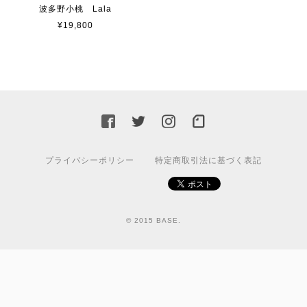
波多野小桃 Lala
¥19,800
プライバシーポリシー
特定商取引法に基づく表記
© 2015 BASE.