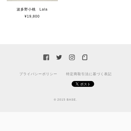
波多野小桃 Lala
¥19,800
プライバシーポリシー
特定商取引法に基づく表記
© 2015 BASE.