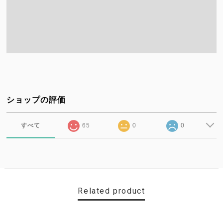
ショップの評価
すべて
65
0
0
Related product