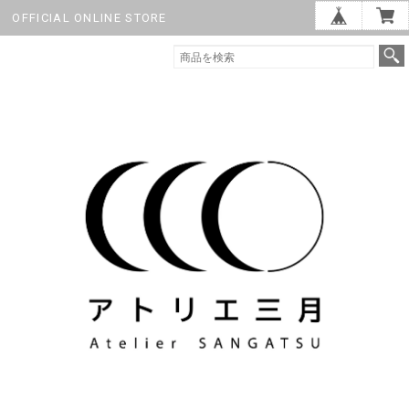
OFFICIAL ONLINE STORE