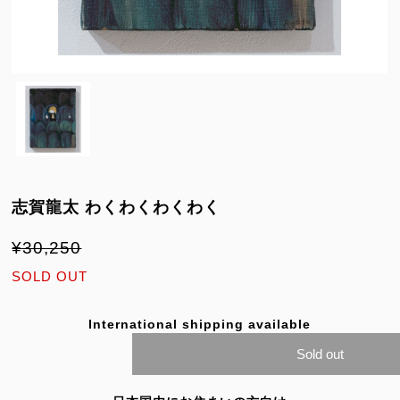
志賀龍太 わくわくわくわく
¥30,250
SOLD OUT
International shipping available
Sold out