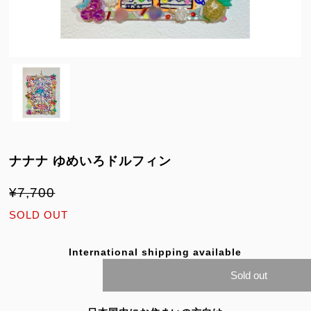
ナナナ ゆめいろドルフィン
¥7,700
SOLD OUT
International shipping available
Sold out