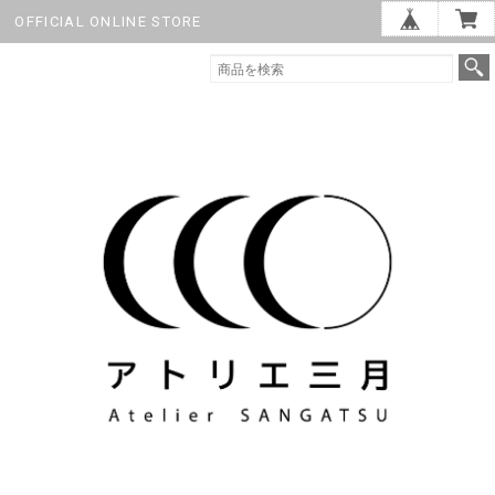
OFFICIAL ONLINE STORE