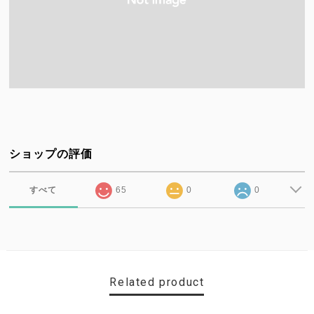
ショップの評価
すべて
65
0
0
Related product