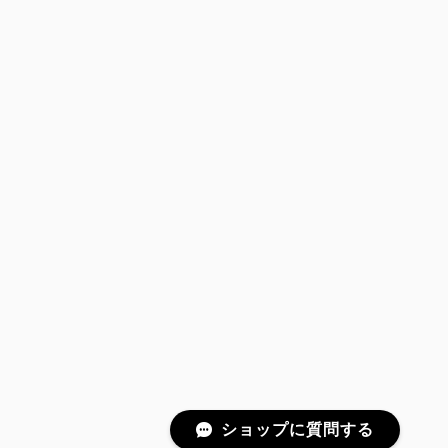
ショップに質問する