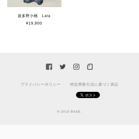
波多野小桃 Lala
¥19,800
プライバシーポリシー
特定商取引法に基づく表記
© 2015 BASE.