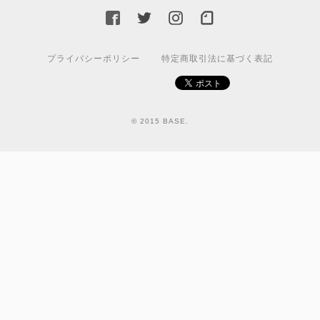
プライバシーポリシー
特定商取引法に基づく表記
© 2015 BASE.