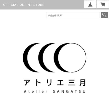
OFFICIAL ONLINE STORE