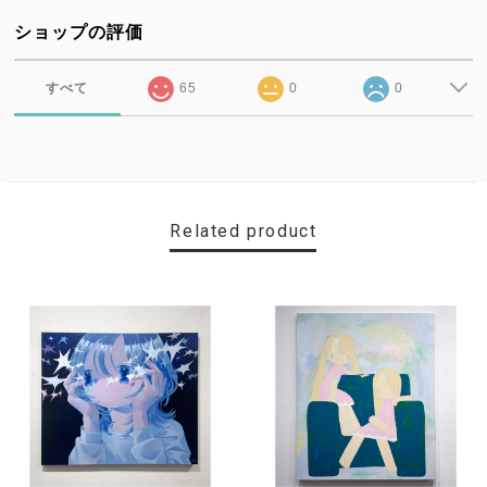
ショップの評価
すべて
65
0
0
Related product