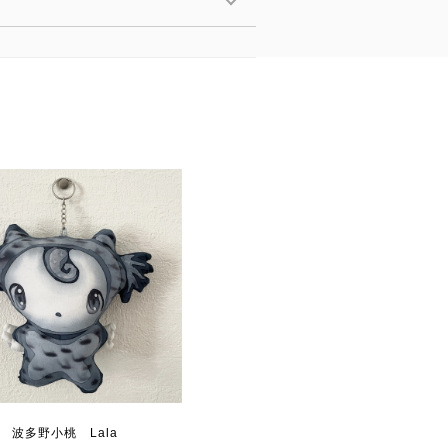
波多野小桃 Lala