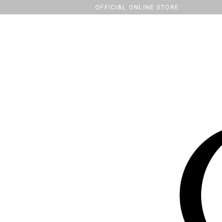
OFFICIAL ONLINE STORE