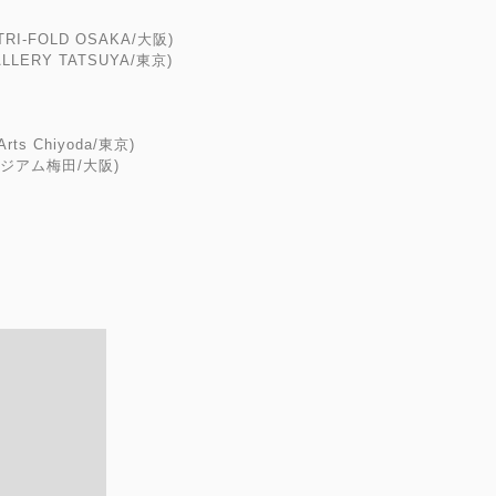
-FOLD OSAKA/大阪)
GALLERY TATSUYA/東京)
Arts Chiyoda/東京)
ュージアム梅田/大阪)