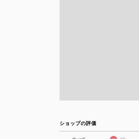
ショップの評価