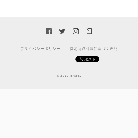
プライバシーポリシー
特定商取引法に基づく表記
© 2015 BASE.