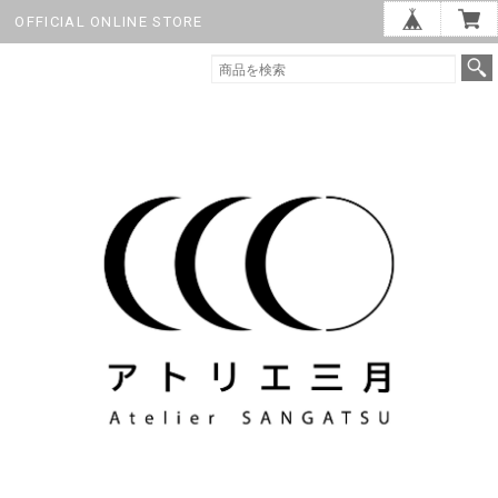
OFFICIAL ONLINE STORE