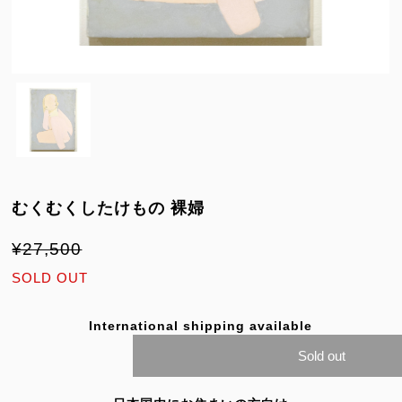
むくむくしたけもの 裸婦
¥27,500
SOLD OUT
International shipping available
Sold out