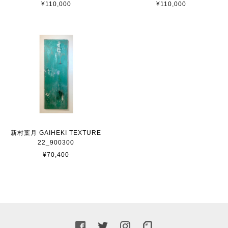
¥110,000
¥110,000
新村葉月 GAIHEKI TEXTURE
22_900300
¥70,400