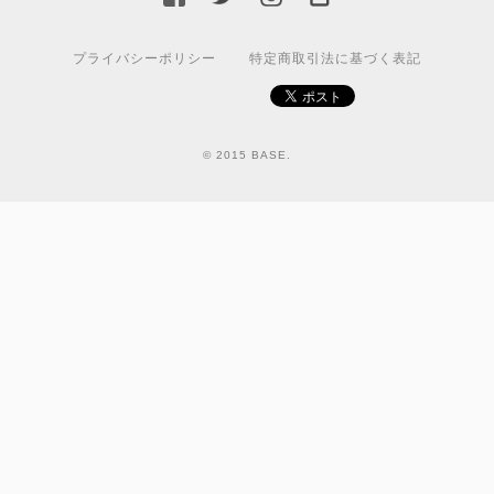
プライバシーポリシー
特定商取引法に基づく表記
© 2015 BASE.