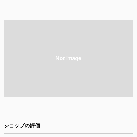
ショップの評価