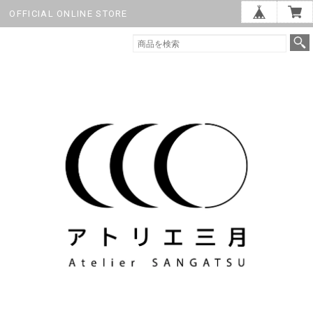
OFFICIAL ONLINE STORE