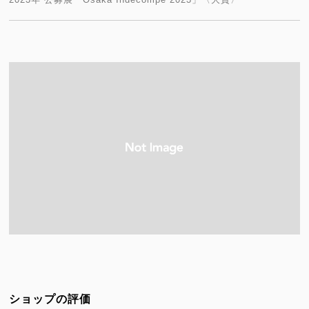
ショップの評価