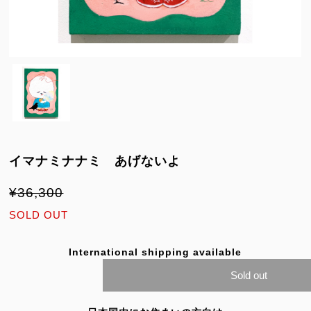
イマナミナナミ あげないよ
¥36,300
SOLD OUT
International shipping available
Sold out