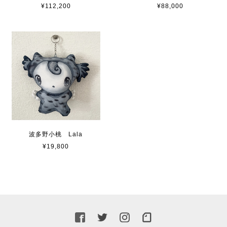
¥112,200
¥88,000
波多野小桃 Lala
¥19,800