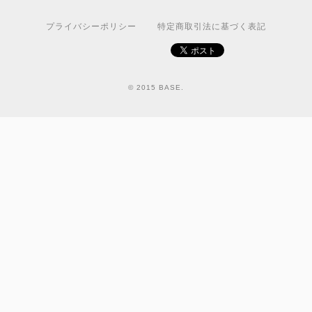
プライバシーポリシー
特定商取引法に基づく表記
© 2015 BASE.