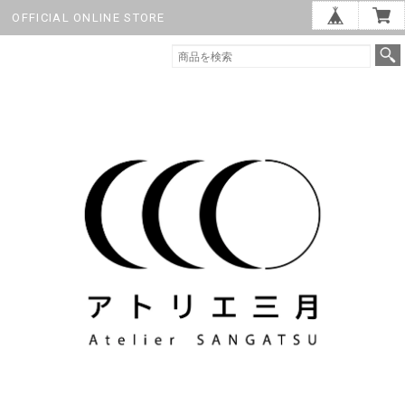
OFFICIAL ONLINE STORE