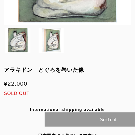
アラキドン とぐろを巻いた像
¥22,000
SOLD OUT
International shipping available
Sold out