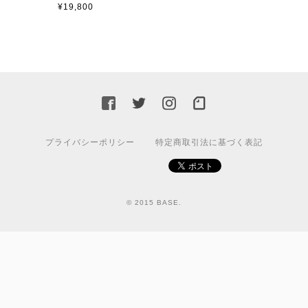
¥19,800
プライバシーポリシー
特定商取引法に基づく表記
© 2015 BASE.