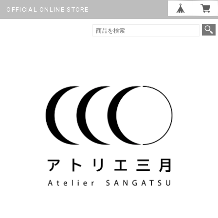
OFFICIAL ONLINE STORE