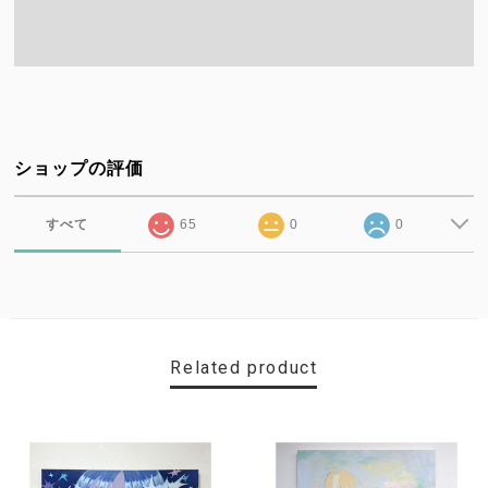
ショップの評価
すべて
65
0
0
Related product