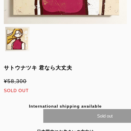
サトウナツキ 君なら大丈夫
¥58,300
SOLD OUT
International shipping available
Sold out