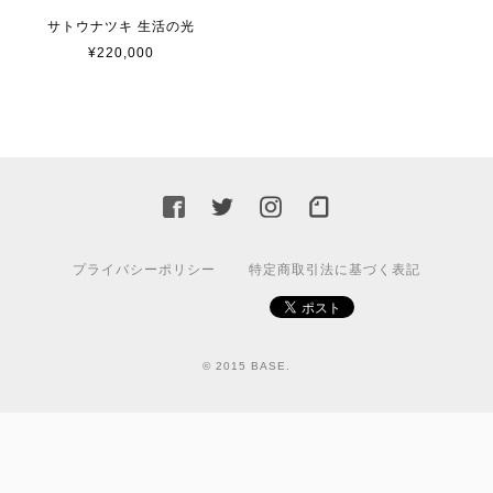
サトウナツキ 生活の光
¥220,000
プライバシーポリシー
特定商取引法に基づく表記
© 2015 BASE.