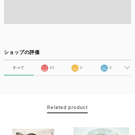
ショップの評価
すべて
65
0
0
Related product