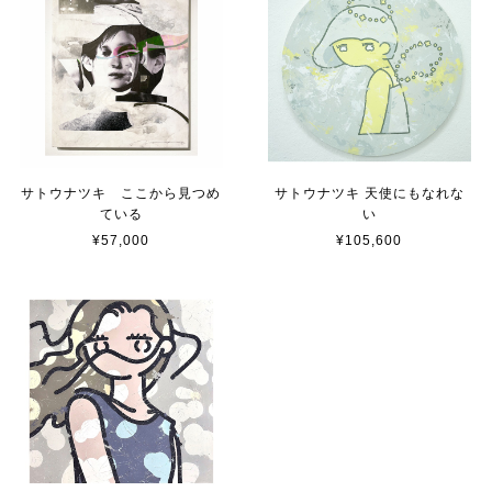
サトウナツキ ここから見つめ
サトウナツキ 天使にもなれな
ている
い
¥57,000
¥105,600