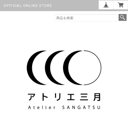
OFFICIAL ONLINE STORE