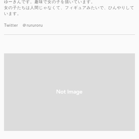
ゆーきんです。趣味で女の子を描いています。
女の子たちは人間じゃなくて、フィギュアみたいで、ひんやりして
います。
Twitter ＠rururoru