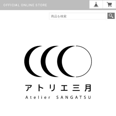
OFFICIAL ONLINE STORE