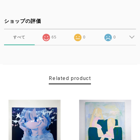
ショップの評価
すべて
65
0
0
Related product