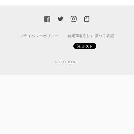
プライバシーポリシー
特定商取引法に基づく表記
© 2015 BASE.