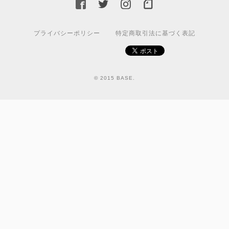
プライバシーポリシー
特定商取引法に基づく表記
© 2015 BASE.