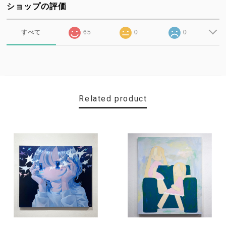
ショップの評価
すべて
65
0
0
Related product