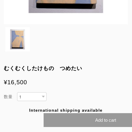
むくむくしたけもの つめたい
¥16,500
数量
International shipping available
Add to cart