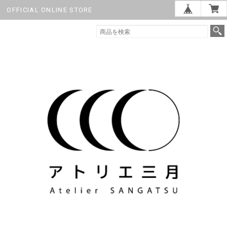
OFFICIAL ONLINE STORE