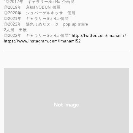
"◎2017年 ギャラリーSo-Ra 企画展
◎2019年 京橋INOBUN 個展
◎2020年 シュパーゲルキッサ 個展
◎2021年 ギャラリーSo-Ra 個展
◎2022年 阪急うめだスーク pop up store
2人展 出展
◎2022年 ギャラリーSo-Ra 個展"
http://twitter.com/imanami7
https://www.instagram.com/imanami52