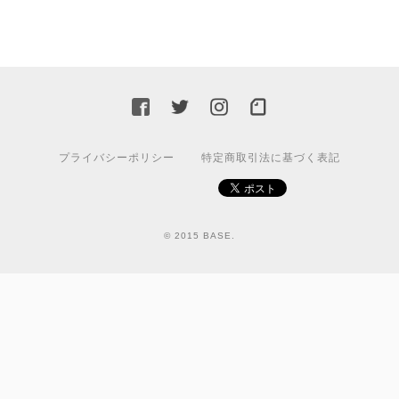
プライバシーポリシー
特定商取引法に基づく表記
© 2015 BASE.