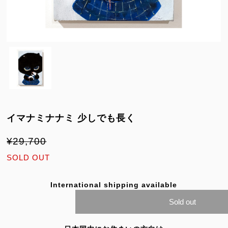
イマナミナナミ 少しでも長く
¥29,700
SOLD OUT
International shipping available
Sold out