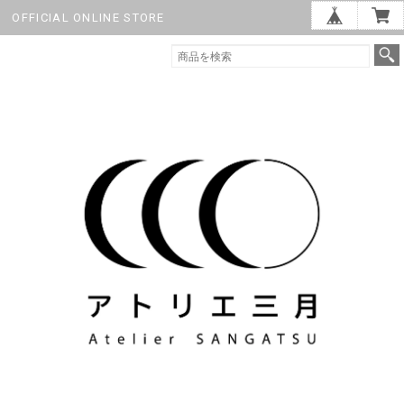
OFFICIAL ONLINE STORE