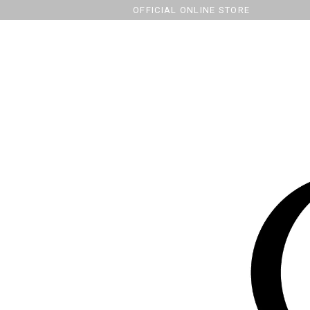
OFFICIAL ONLINE STORE