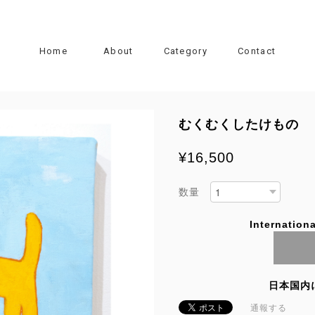
Home
About
Category
Contact
むくむくしたけもの 
¥16,500
数量
Internationa
日本国内
通報する