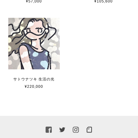
¥57,000
¥105,600
サトウナツキ 生活の光
¥220,000