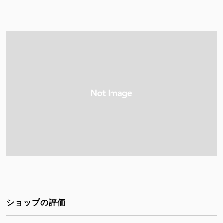
ショップの評価