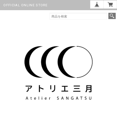
OFFICIAL ONLINE STORE