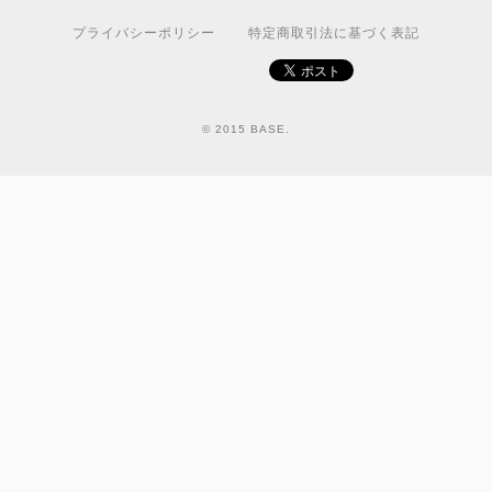
プライバシーポリシー
特定商取引法に基づく表記
© 2015 BASE.