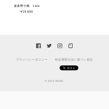
波多野小桃 Lala
¥19,800
プライバシーポリシー
特定商取引法に基づく表記
© 2015 BASE.