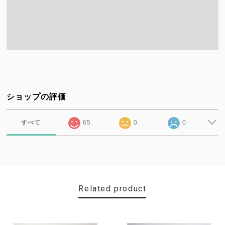
ショップの評価
すべて
65
0
0
Related product