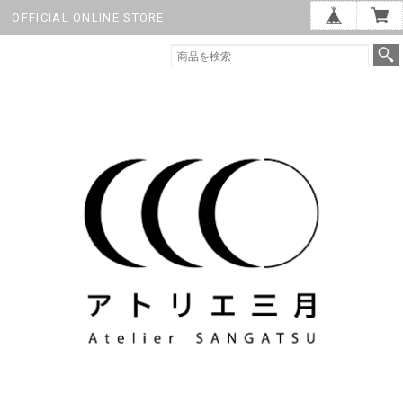
OFFICIAL ONLINE STORE