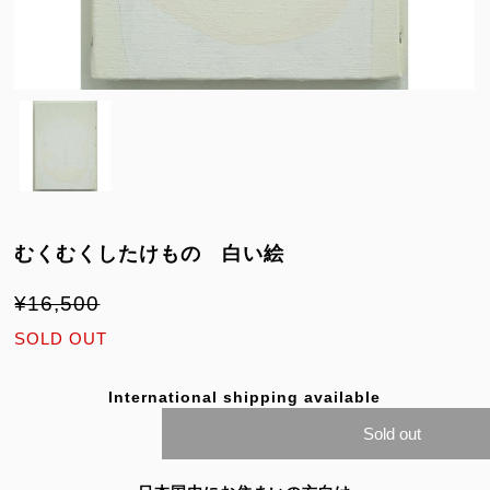
むくむくしたけもの 白い絵
¥16,500
SOLD OUT
International shipping available
Sold out