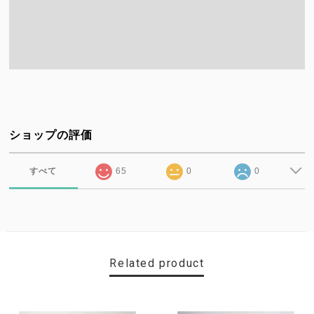
ショップの評価
すべて
65
0
0
Related product