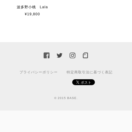
波多野小桃 Lala
¥19,800
プライバシーポリシー
特定商取引法に基づく表記
© 2015 BASE.