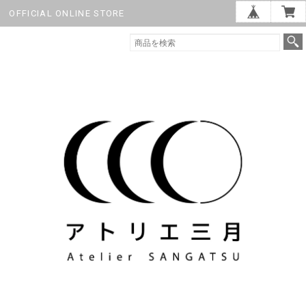
OFFICIAL ONLINE STORE