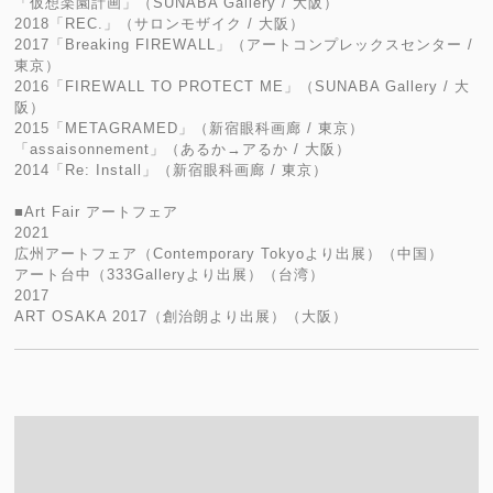
「仮想楽園計画」（SUNABA Gallery / 大阪）
2018「REC.」（サロンモザイク / 大阪）
2017「Breaking FIREWALL」（アートコンプレックスセンター /
東京）
2016「FIREWALL TO PROTECT ME」（SUNABA Gallery / 大
阪）
2015「METAGRAMED」（新宿眼科画廊 / 東京）
「assaisonnement」（あるか→アるか / 大阪）
2014「Re: Install」（新宿眼科画廊 / 東京）
■Art Fair アートフェア
2021
広州アートフェア（Contemporary Tokyoより出展）（中国）
アート台中（333Galleryより出展）（台湾）
2017
ART OSAKA 2017（創治朗より出展）（大阪）