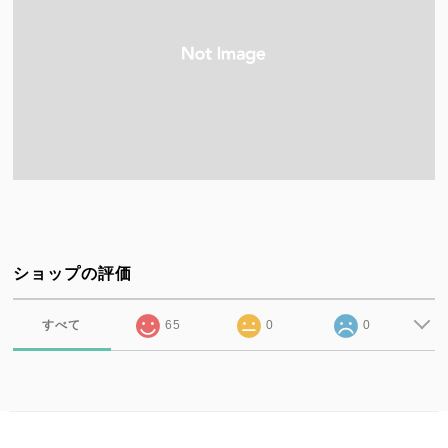
ショップの評価
すべて
65
0
0