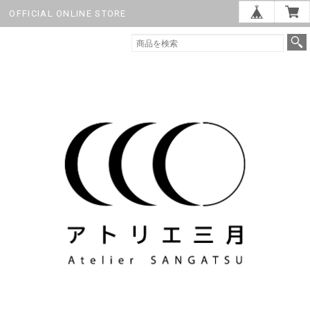
OFFICIAL ONLINE STORE