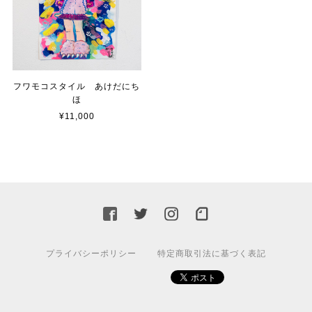
フワモコスタイル あけだにち
ほ
¥11,000
プライバシーポリシー
特定商取引法に基づく表記