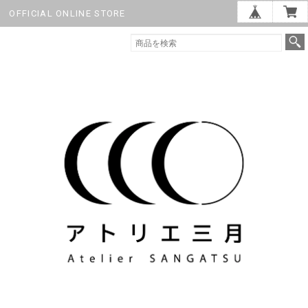
OFFICIAL ONLINE STORE