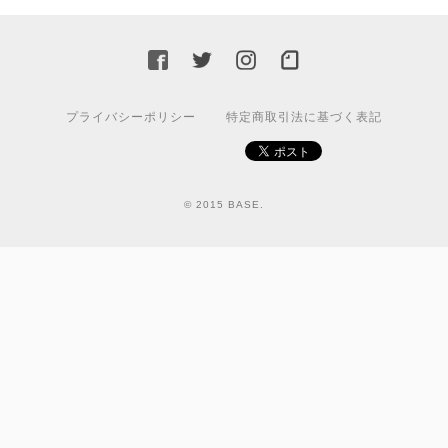
プライバシーポリシー
特定商取引法に基づく表記
© 2015 BASE.