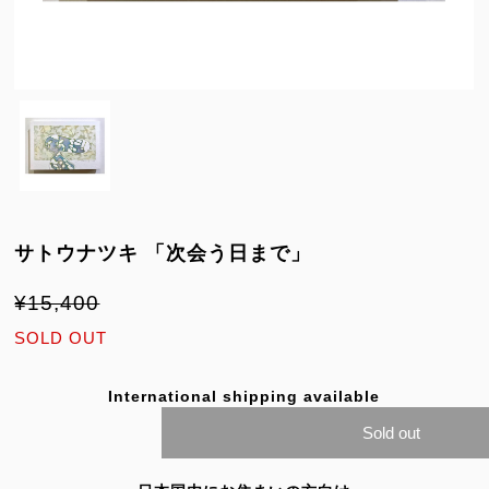
サトウナツキ 「次会う日まで」
¥15,400
SOLD OUT
International shipping available
Sold out