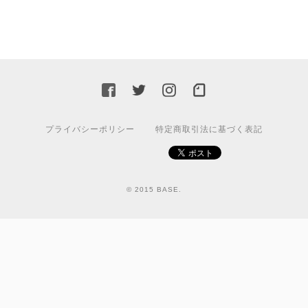
プライバシーポリシー
特定商取引法に基づく表記
© 2015 BASE.