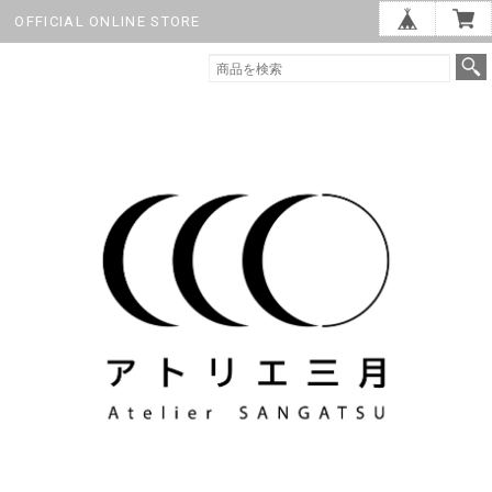
OFFICIAL ONLINE STORE