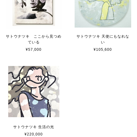
サトウナツキ ここから見つめ
サトウナツキ 天使にもなれな
ている
い
¥57,000
¥105,600
サトウナツキ 生活の光
¥220,000