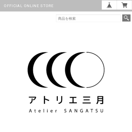
OFFICIAL ONLINE STORE