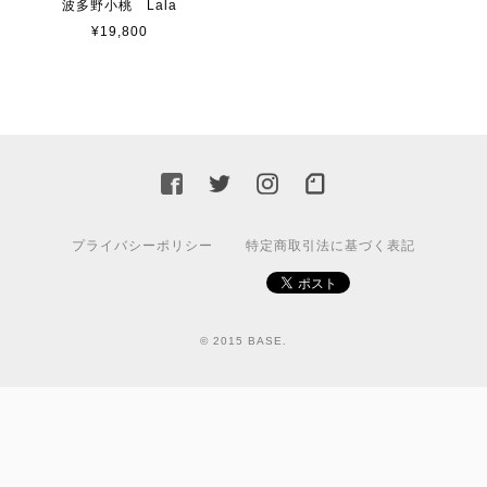
波多野小桃 Lala
¥19,800
プライバシーポリシー
特定商取引法に基づく表記
© 2015 BASE.