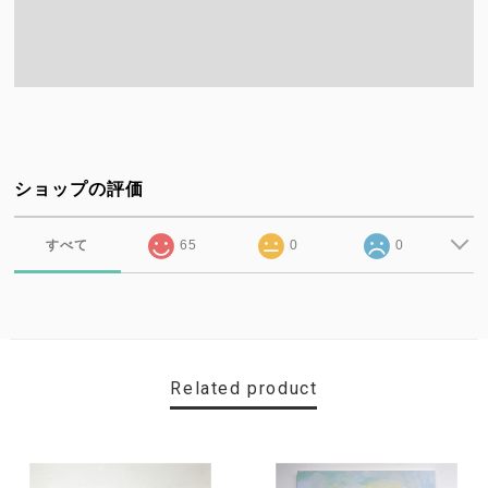
ショップの評価
すべて
65
0
0
Related product