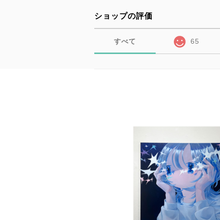
ショップの評価
すべて
65