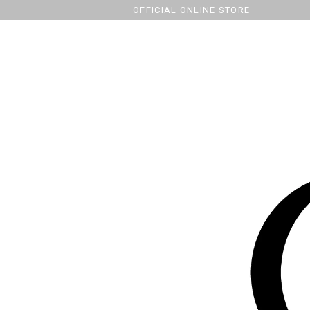
OFFICIAL ONLINE STORE