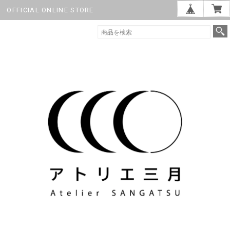
OFFICIAL ONLINE STORE