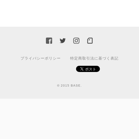
プライバシーポリシー
特定商取引法に基づく表記
© 2015 BASE.