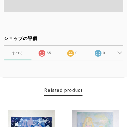
ショップの評価
すべて
65
0
0
Related product