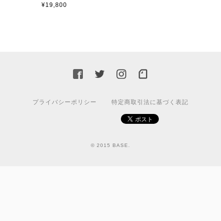
¥19,800
プライバシーポリシー
特定商取引法に基づく表記
© 2015 BASE.