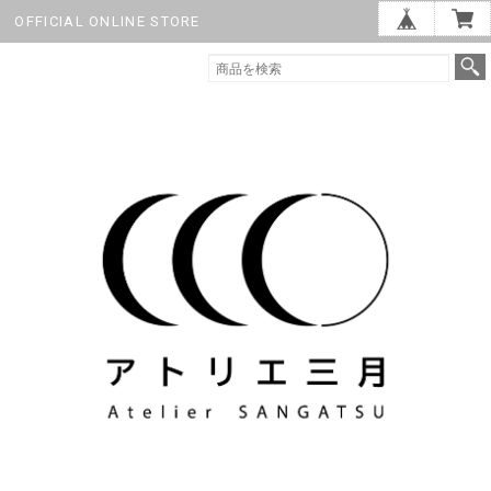
OFFICIAL ONLINE STORE