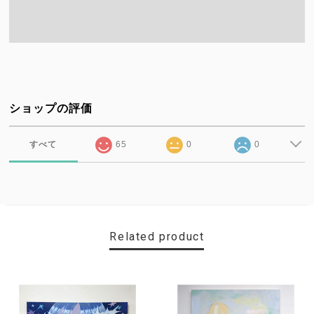
ショップの評価
すべて
65
0
0
Related product