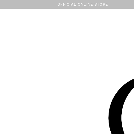
OFFICIAL ONLINE STORE