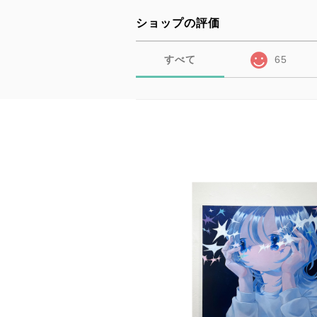
ショップの評価
すべて
65