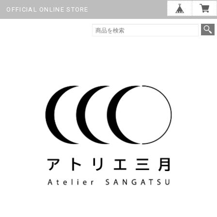
OFFICIAL ONLINE STORE