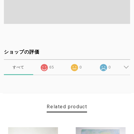
ショップの評価
すべて
65
0
0
Related product