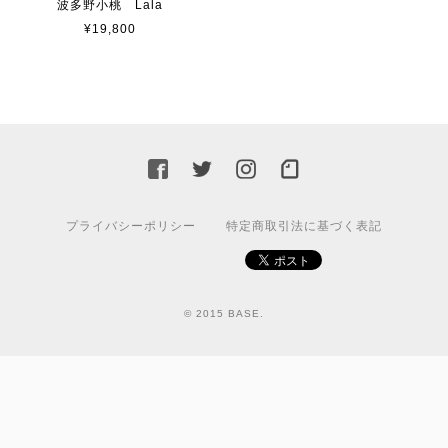
波多野小桃 Lala
¥19,800
プライバシーポリシー
特定商取引法に基づく表記
© 2015 BASE.