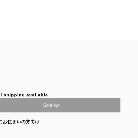
l shipping available
Sold out
にお住まいの方向け