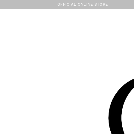
OFFICIAL ONLINE STORE