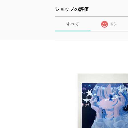
ショップの評価
すべて
65