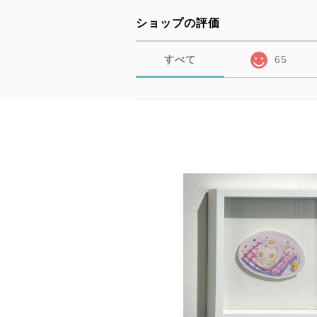
ショップの評価
すべて
65