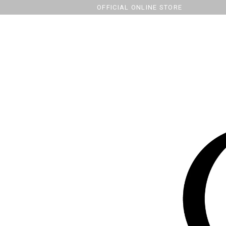
OFFICIAL ONLINE STORE