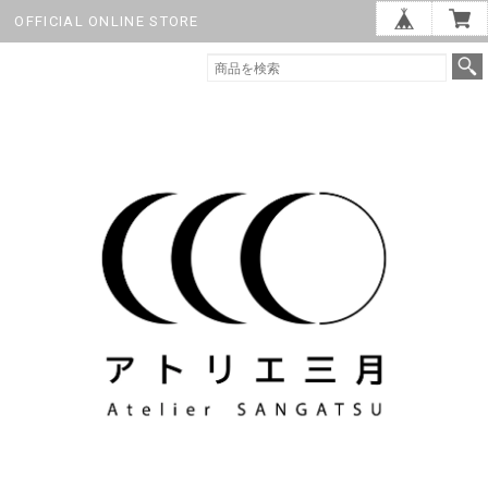
OFFICIAL ONLINE STORE