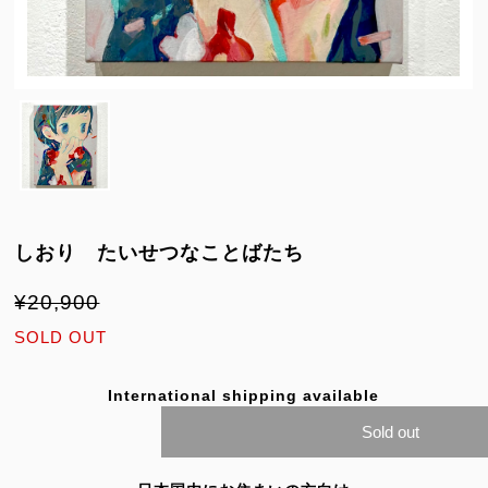
しおり たいせつなことばたち
¥20,900
SOLD OUT
International shipping available
Sold out