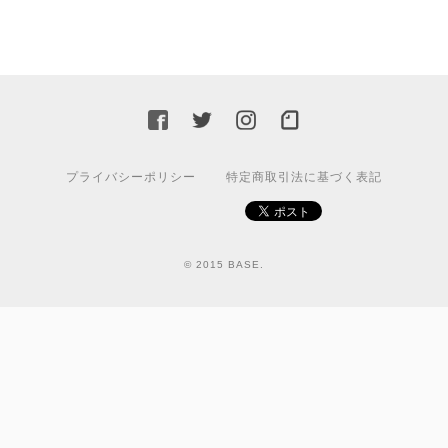
プライバシーポリシー
特定商取引法に基づく表記
© 2015 BASE.