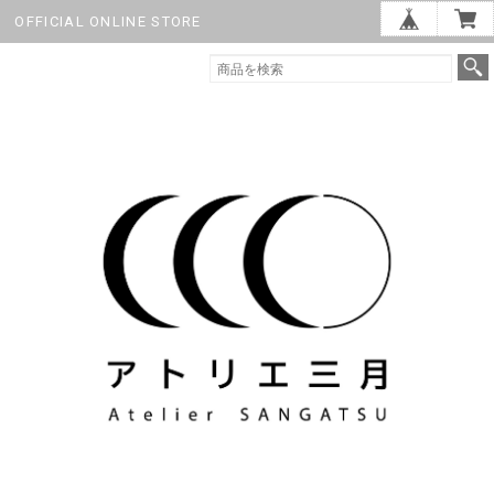
OFFICIAL ONLINE STORE