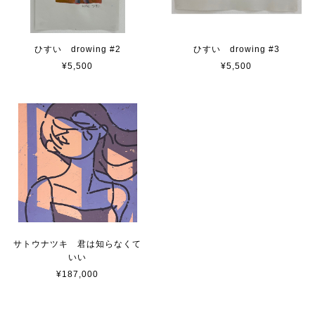
ひすい drowing #2
ひすい drowing #3
¥5,500
¥5,500
サトウナツキ 君は知らなくて
いい
¥187,000