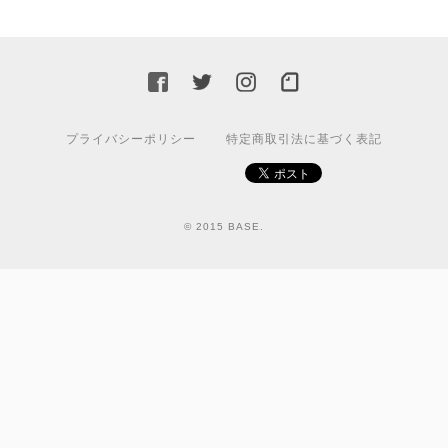
プライバシーポリシー
特定商取引法に基づく表記
© 2015 BASE.