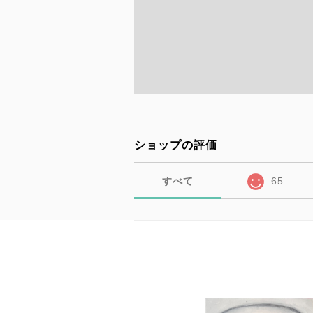
ショップの評価
すべて
65