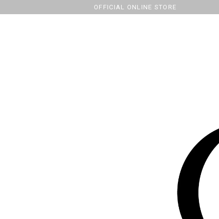
OFFICIAL ONLINE STORE