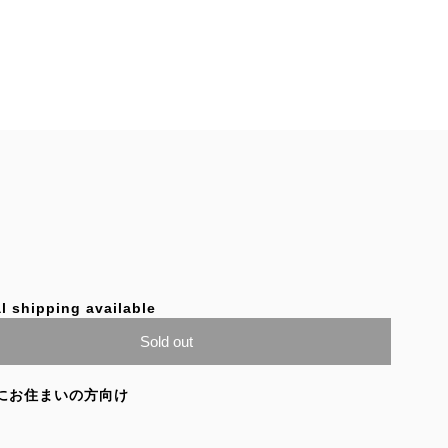
l shipping available
Sold out
にお住まいの方向け