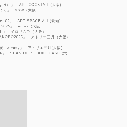
に」 ART COCKTAIL (大阪)
よく」 A&W（大阪）
ket 02」 ART SPACE A-1 (愛知)
a 2025」 enoco (大阪)
TE」 イロリムラ（大阪）
O2025」 アトリエ三月（大阪)
 swimmy」 アトリエ三月(大阪)
26」 SEASIDE_STUDIO_CASO (大