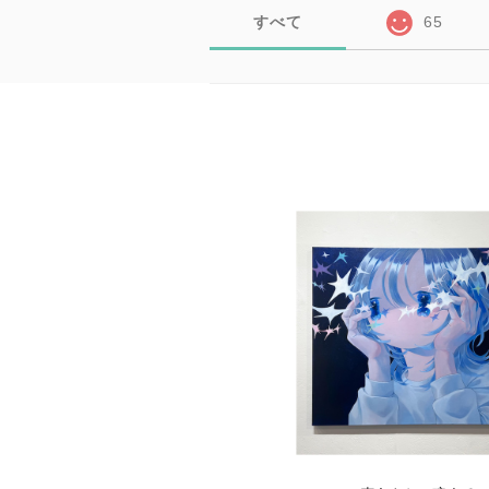
すべて
65