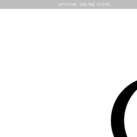
OFFICIAL ONLINE STORE