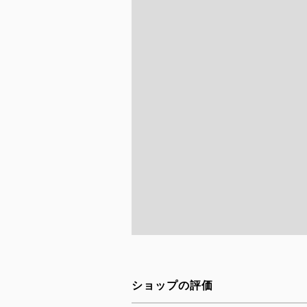
ショップの評価