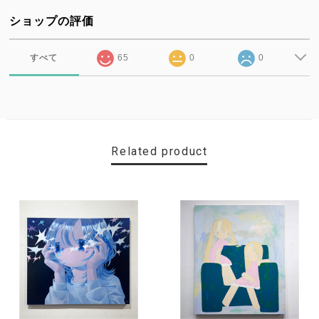
ショップの評価
すべて
65
0
0
Related product