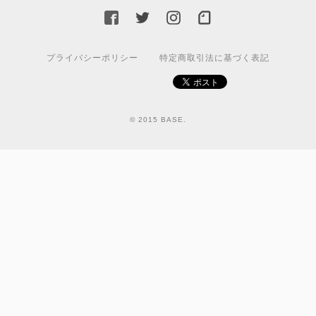
プライバシーポリシー
特定商取引法に基づく表記
© 2015 BASE.