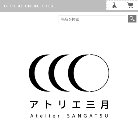
OFFICIAL ONLINE STORE