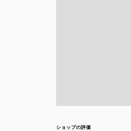
ショップの評価