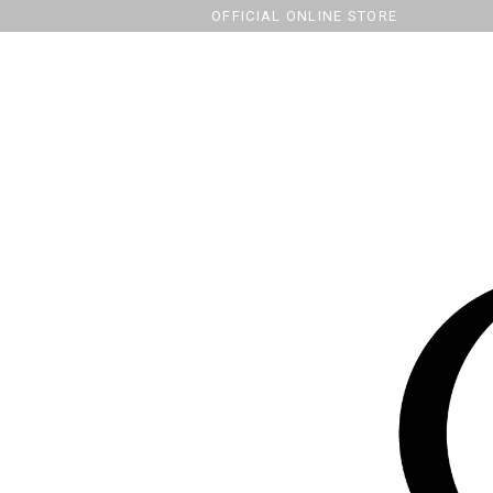
OFFICIAL ONLINE STORE