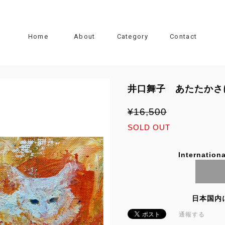
Home
About
Category
Contact
井口舞子 あたたかさ
¥16,500
SOLD OUT
Internationa
日本国内
通報する