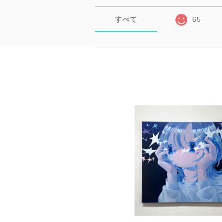
すべて
65