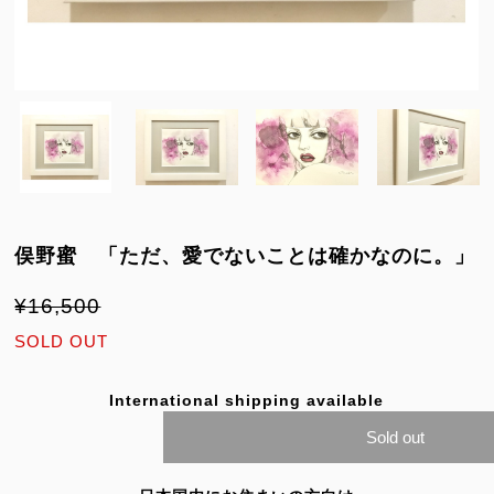
俣野蜜 「ただ、愛でないことは確かなのに。」
¥16,500
SOLD OUT
International shipping available
Sold out