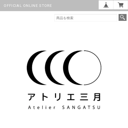
OFFICIAL ONLINE STORE