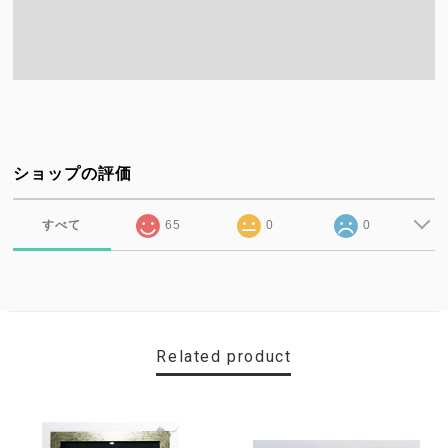
ショップの評価
すべて
65
0
0
Related product