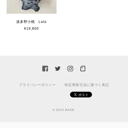
波多野小桃 Lala
¥19,800
プライバシーポリシー
特定商取引法に基づく表記
© 2015 BASE.