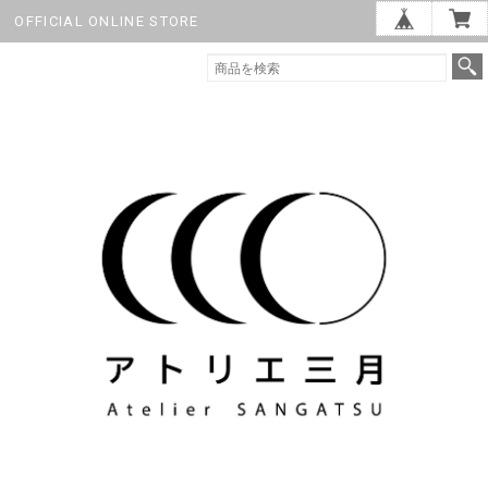
OFFICIAL ONLINE STORE