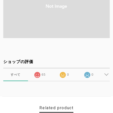
ショップの評価
すべて
65
0
0
Related product