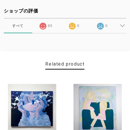
ショップの評価
すべて
65
0
0
Related product