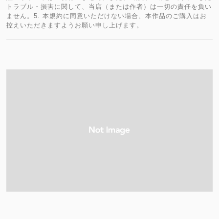
トラブル・損害に関して、当店（または作者）は一切の責任を負い
ません。5. 本規約に同意いただけない場合、本作品のご購入はお
控えいただきますようお願い申し上げます。