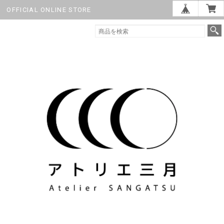
OFFICIAL ONLINE STORE