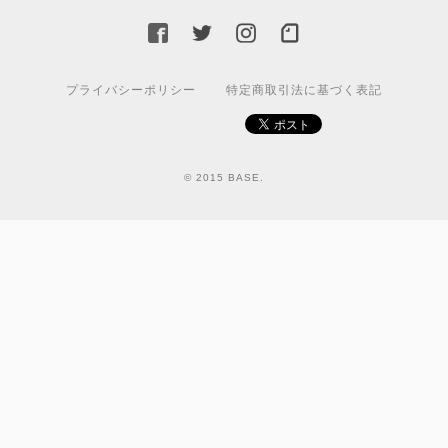
プライバシーポリシー
特定商取引法に基づく表記
© 2015 BASE.